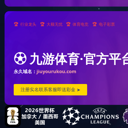
产品分类
国标电泳设备铝型材
欧标铝型材
流水线-工艺挂架铝型材
支架铝型材
皮带线铝型材
插件线铝型材
接驳台,上下料机铝型材
波峰焊，回流焊铝型材
护边滚筒铝型材
组装线铝型材