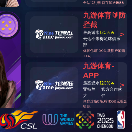
您现在的位置 ：首页-- 欧标铝型材
欧标工业铝型材 HZX-OB01（20x20)