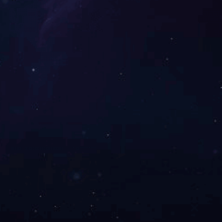
标工业铝型材 HZX-OB09(30x30)
欧标工业铝型材 HZX-OB10(30x30)
首页
上一页
1
2
3
4
5
下一页
权所有：安博·体育平台 All Rights Reserved
/
网站地
粤ICP备15081348号
大田洋工业区田洋一路75号101 全国咨询热线：0755-27384411 Email: