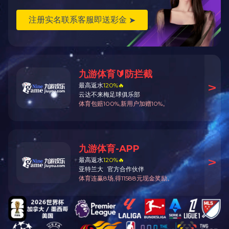
净化铝型材
印刷机，机械手等工业铝型材
铝角，铝通，铝条等小料铝型材
产品描述
三
门窗铝型材系列
欧标工业铝型材 HZX-OB07
铝型材配件系列
产品的材质：6063-T5
产品的规格：可开模定做
联系我们
表面处理Finish：
阳极氧化
产品颜色:铝原色
订货号Order No：HZX-OB0
适用于应力及强度较大的
机架、展示柜等，表面简洁
进行内部连接方式，坚固
安博·体育平台
电话：0755-27331132 /27384411
工业铝型材优点：