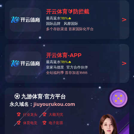
产品分类
欧标铝型材
国标电泳设备铝型材
欧标铝型材
流水线-工艺挂架铝型材
支架铝型材
皮带线铝型材
插件线铝型材
接驳台,上下料机铝型材
波峰焊，回流焊铝型材
护边滚筒铝型材
组装线铝型材