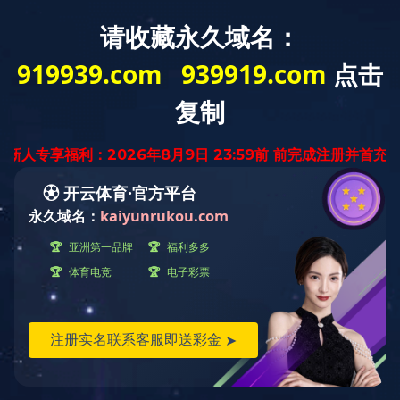
铝型材厂家
铝合金型材 安博·体育平台！
（中国）有限公司
关于我们
铝型材展示
在线客服