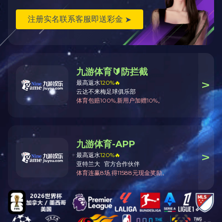
净化铝型材
欧标工业铝型材 HZX-OB56(16x40)-(
印刷机，机械手等工业铝型材
铝角，铝通，铝条等小料铝型材
门窗铝型材系列
铝型材配件系列
联系我们
欧标工业铝型材 HZX-OB01（2020
安博·体育平台
电话：0755-27331132 /27384411