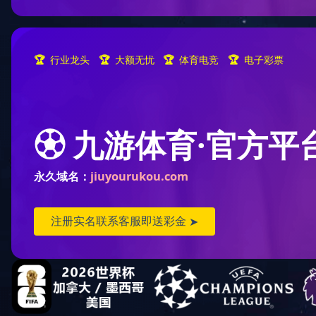
产品分类
国标电泳设备铝型材
欧标铝型材
流水线-工艺挂架铝型材
支架铝型材
皮带线铝型材
欧
插件线铝型材
接驳台,上下料机铝型材
波峰焊，回流焊铝型材
护边滚筒铝型材
组装线铝型材