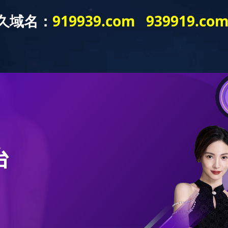
铝型材展示
安博·体育平台
服务支持