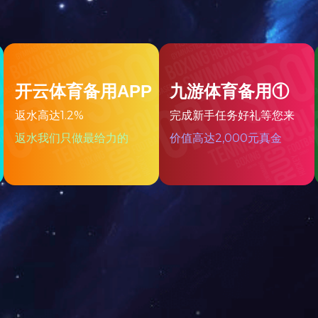
标工业铝型材 HZX-OB30(40x80)
欧标工业铝型材 HZX-OB30(40x80)
标工业铝型材 HZX-OB32(45x90)
欧标工业铝型材 HZX-OB33(45x90)