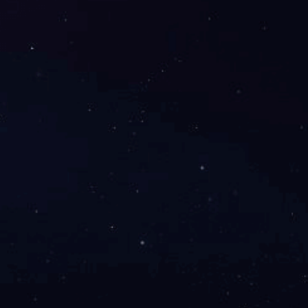
欧标工业铝型材 HZX-OB38(60x60)
30
...
下一页
尾页
图
1160821388@qq.com