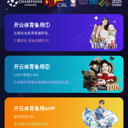
传真：0755-27384412
1.环保性强：工业铝型材
联系人：金蓉
2.施工方便：工业铝型材
QQ：971125776
的机械设备外衣，并且安
邮箱：1160821388@qq.com
3.美观实用：质轻而刚度
地址：深圳宝安区松岗街道东方社区大田
4.可扩充性强：工业铝型
计，加装组件时，无需拆
洋工业区田洋一路75号101
东莞分公司 ：东莞市金丰铝业有限公司
恒之兴铝业 中国铝型材行
黄先生手机：13717031122
有卓越品质的铝合金型材产
微信：13717031122
经营方针，“质量至上”为
QQ：2969952052
地址：东莞市大岭山镇大塘贵塘东巷8号
版权所有：安博·体育平台 All Rig
地址：深圳宝安区松岗街道东方社区大田洋工业区田洋一路75号101 