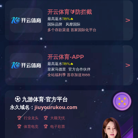
产品分类
欧标铝型材
国标电泳设备铝型材
欧标铝型材
流水线-工艺挂架铝型材
支架铝型材
皮带线铝型材
插件线铝型材
接驳台,上下料机铝型材
波峰焊，回流焊铝型材
护边滚筒铝型材
组装线铝型材