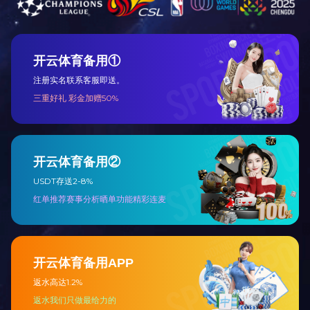
传真：0755-27384412
1.环保性强：工业铝型材
联系人：金蓉
2.施工方便：工业铝型材
QQ：971125776
的机械设备外衣，并且安
邮箱：1160821388@qq.com
3.美观实用：质轻而刚度
地址：深圳宝安区松岗街道东方社区大田
4.可扩充性强：工业铝型
计，加装组件时，无需拆
洋工业区田洋一路75号101
东莞分公司 ：东莞市金丰铝业有限公司
恒之兴铝业 中国铝型材行
黄先生手机：13717031122
有卓越品质的铝合金型材产
微信：13717031122
经营方针，“质量至上”为
QQ：2969952052
地址：东莞市大岭山镇大塘贵塘东巷8号
版权所有：安博·体育平台 All Rig
地址：深圳宝安区松岗街道东方社区大田洋工业区田洋一路75号101 