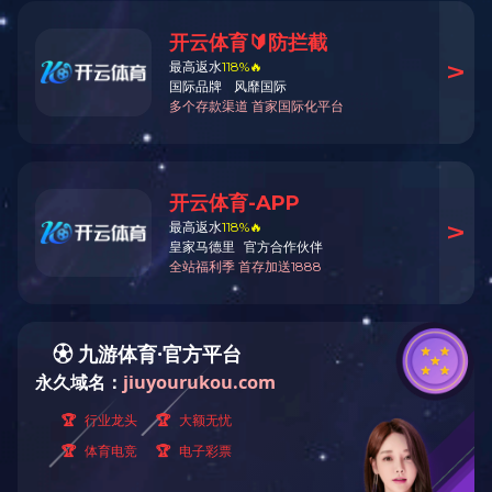
产品分类
铝型材展示
国标电泳设备铝型材
欧标铝型材
流水线-工艺挂架铝型材
支架铝型材
皮带线铝型材
【接驳台 铝型材】 HZX-148B(70x90
插件线铝型材
接驳台,上下料机铝型材
波峰焊，回流焊铝型材
护边滚筒铝型材
组装线铝型材