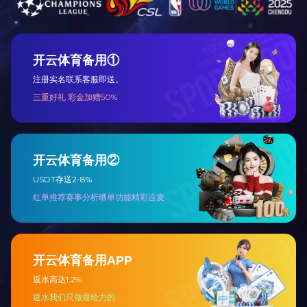
传真：0755-27384412
1.环保性强：工业铝型材具
2.施工方便：工业铝型材具
联系人：金蓉
衣，并且安装、拆卸、携带、
QQ：971125776
3.美观实用：质轻而刚度高
邮箱：1160821388@qq.com
4.可扩充性强：工业铝型材
时，无需拆卸型材，即可在任
地址：深圳宝安区松岗街道东方社区大田
洋工业区田洋一路75号101
恒之兴铝业 中国铝型材行业
铝合金型材产品，更获得国内外
东莞分公司 ：东莞市金丰铝业有限公司
重要经营理念！我们的企业网
黄先生手机：13717031122
微信：13717031122
QQ：2969952052
地址：东莞市大岭山镇大塘贵塘东巷8号
版权所有：安博·体育平台 All Rig
地址：深圳宝安区松岗街道东方社区大田洋工业区田洋一路75号101 