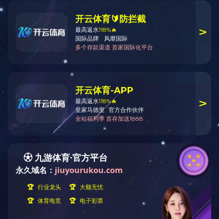
产品分类
接驳台,上下料机铝型材
国标电泳设备铝型材
欧标铝型材
流水线-工艺挂架铝型材
支架铝型材
皮带线铝型材
插件线铝型材
接驳台,上下料机铝型材
波峰焊，回流焊铝型材
护边滚筒铝型材
组装线铝型材