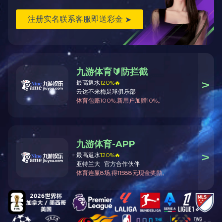
净化铝型材
印刷机，机械手等工业铝型材
铝角，铝通，铝条等小料铝型材
产品描述
三
门窗铝型材系列
【工业铝型材】HZX-100(圆
铝型材配件系列
1、产品的材质：6063-T5铝型
2、产品的表面处理：阳极氧化
联系我们
3、产品的质量：国标
4、产品包装：薄膜半透膜包装
5、产品颜色:铝原色
8、产品的用途：皮带线，流
【
工业铝型材
性能优势】
1、运用范围广：适用于机器
2、施工方便：由于它具有模
安博·体育平台
观。
3、造型美观实用：质轻而刚
电话：0755-27331132 /27384411
4、可扩充性强：独特的T型