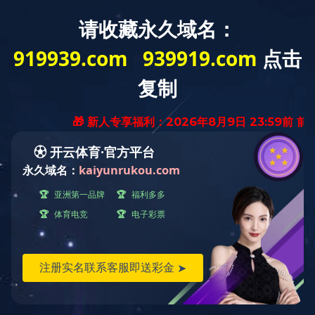
铝型材厂家
铝合金型材 安博·体育平台！
（中国）有限公司
关于我们
铝型材展示
在线客服