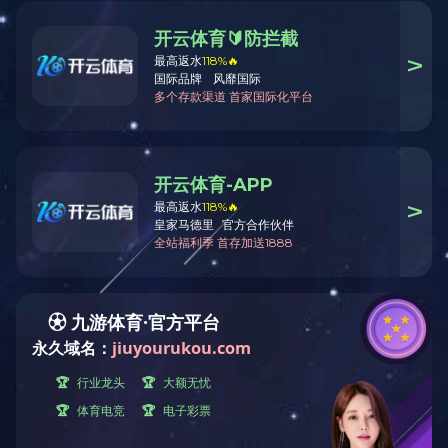
产品分类
印刷机，机械手等工业铝型材
国标电泳设备铝型材
欧标铝型材
流水线-工艺挂架铝型材
支架铝型材
皮带线铝型材
插件线铝型材
接驳台,上下料机铝型材
波峰焊，回流焊铝型材
护边滚筒铝型材
组装线铝型材