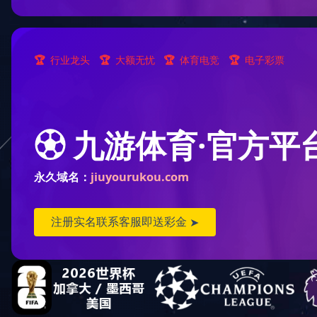
产品分类
国标电泳设备铝型材
欧标铝型材
流水线-工艺挂架铝型材
支架铝型材
皮带线铝型材
插件线铝型材
接驳台,上下料机铝型材
波峰焊，回流焊铝型材
护边滚筒铝型材
组装线铝型材