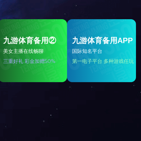
带线铝型材，插件线铝材，护边滚筒铝
材，接驳台铝型材，印刷机铝型材，散
铝管，铝条，铝角等等及相关配件。以