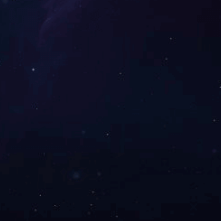
：产品颜色:铝原色
：产品的用途：皮带线，流水线，支架，工作台，展台，工艺挂架，风批
：0755-27384411/27331132 传真：0755-27384412.
址：深圳市宝安区福永街道桥头福洲大道美希美工业园4栋
权所有：安博·体育平台 All Rights Reserved
/
网站地
粤ICP备15081348号
大田洋工业区田洋一路75号101 全国咨询热线：0755-27384411 Email: