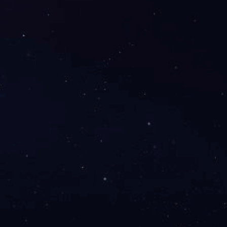
，滚筒，线槽，灯通等设备用材。
图
1160821388@qq.com