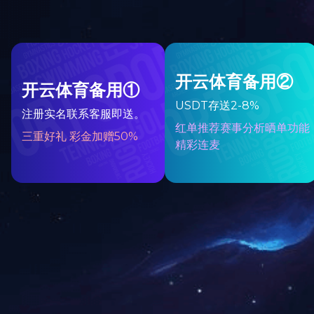
净化铝型材
印刷机，机械手等工业铝型材
铝角，铝通，铝条等小料铝型材
门窗铝型材系列
【
铝型材配件系列
联系我们
深
材
热
上
1
2
3
安博·体育平台
4
电话：0755-27331132 /27384411
5