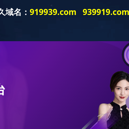
铝型材展示
安博·体育平台
服务支持