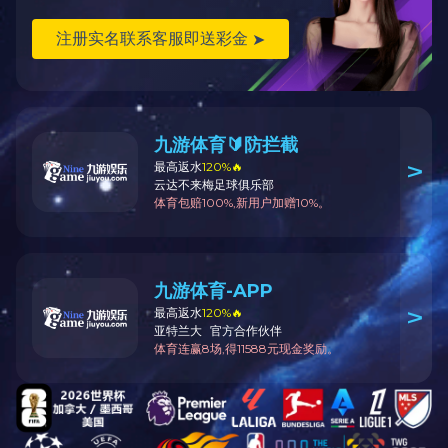
净化铝型材
印刷机，机械手等工业铝型材
铝角，铝通，铝条等小料铝型材
产品描述
三
门窗铝型材系列
铝型材配件系列
联系我们
安博·体育平台
电话：0755-27331132 /27384411