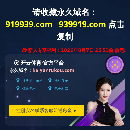
铝型材厂家
铝合金型材 安博·体育平台！
（中国）有限公司
关于我们
铝型材展示
在线客服