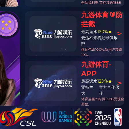
您现在的位置 ：首页-- 铝型材配件系列