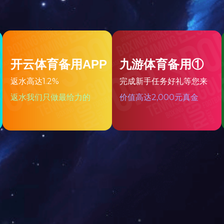
产品描述
三维图
铝型材配件】6060锌合金固定片（底角盖板
圳市恒之兴铝业专业生产流水线铝型材（工艺挂架系列，支架系列），皮
，波峰焊铝材，组装线铝材，净化铝材，回流焊铝材，电泳转角，弯头铝
器铝材，丝印铝型材，风咀料铝型材，装饰铝型材，建筑铝型材，铝通，
产品具有以下特点：
：产品的材质：6063-T5
：产品的表面处理：阳极处理磨砂
：产品的质量：国标
：产品的规格：
：产品包装：薄膜半透膜包装