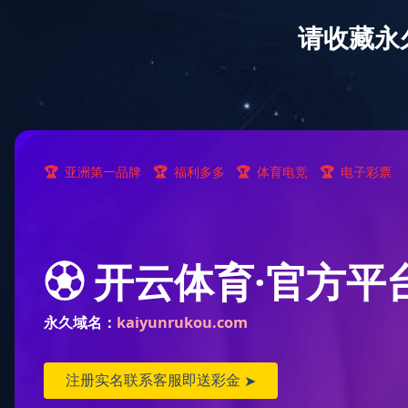
铝型材厂家
铝合金型材 安博·体育平台！
（中国）有限公司
关于我们