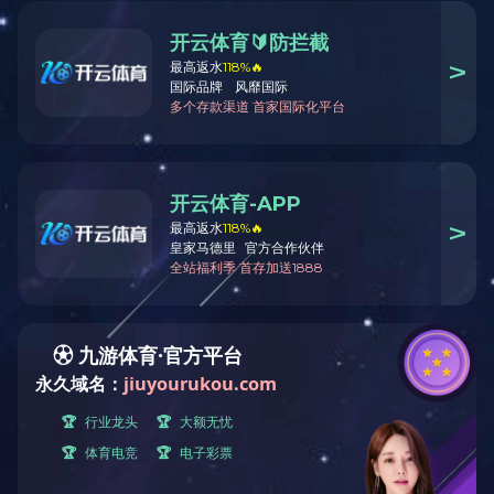
产品分类
国标电泳设备铝型材
国标电泳设备铝型材
欧标铝型材
流水线-工艺挂架铝型材
支架铝型材
皮带线铝型材
插件线铝型材
接驳台,上下料机铝型材
波峰焊，回流焊铝型材
护边滚筒铝型材
组装线铝型材