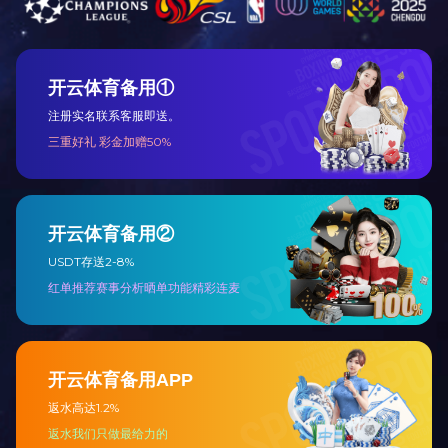
传真：0755-27384412
1.环保性强：工业铝型材具
2.施工方便：工业铝型材具
联系人：金蓉
衣，并且安装、拆卸、携带、
QQ：971125776
3.美观实用：质轻而刚度高
邮箱：1160821388@qq.com
4.可扩充性强：工业铝型材
时，无需拆卸型材，即可在任
地址：深圳宝安区松岗街道东方社区大田
洋工业区田洋一路75号101
恒之兴铝业 中国铝型材行业
铝合金型材产品，更获得国内外
东莞分公司 ：东莞市金丰铝业有限公司
重要经营理念！我们的企业网
黄先生手机：13717031122
微信：13717031122
QQ：2969952052
地址：东莞市大岭山镇大塘贵塘东巷8号
版权所有：安博·体育平台 All Rig
地址：深圳宝安区松岗街道东方社区大田洋工业区田洋一路75号101 