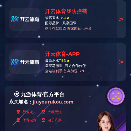
产品分类
皮带线铝型材
国标电泳设备铝型材
欧标铝型材
流水线-工艺挂架铝型材
支架铝型材
皮带线铝型材
插件线铝型材
接驳台,上下料机铝型材
波峰焊，回流焊铝型材
护边滚筒铝型材
组装线铝型材