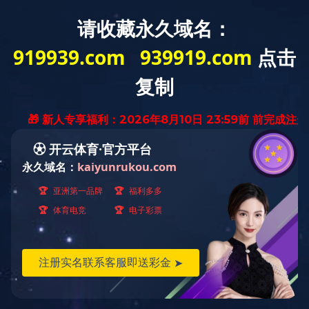
铝型材厂家
铝合金型材 安博·体育平台！
（中国）有限公司
关于我们
铝型材展示
在线客服