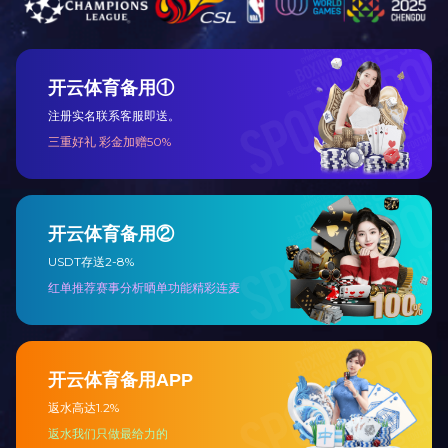
传真：0755-27384412
6：产品颜色:铝原色
联系人：金蓉
7：产品的用途：皮带线，流
QQ：971125776
邮箱：1160821388@qq.com
电话：0755-27384411/273311
地址：深圳宝安区松岗街道东方社区大田
地址：深圳市宝安区福永街道
洋工业区田洋一路75号101
东莞分公司 ：东莞市金丰铝业有限公司
黄先生手机：13717031122
微信：13717031122
QQ：2969952052
地址：东莞市大岭山镇大塘贵塘东巷8号
版权所有：安博·体育平台 All Rig
地址：深圳宝安区松岗街道东方社区大田洋工业区田洋一路75号101 