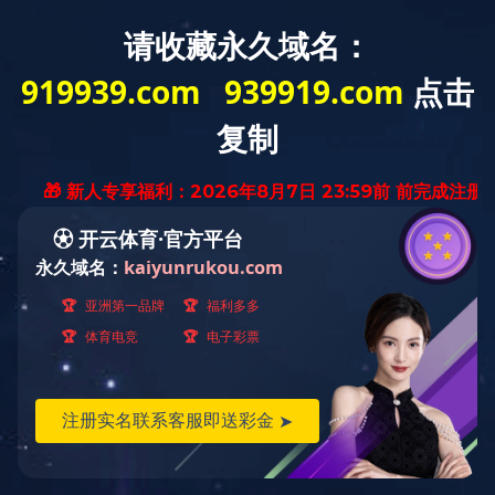
铝型材厂家
铝合金型材 安博·体育平台！
（中国）有限公司
关于我们
铝型材展示
在线客服