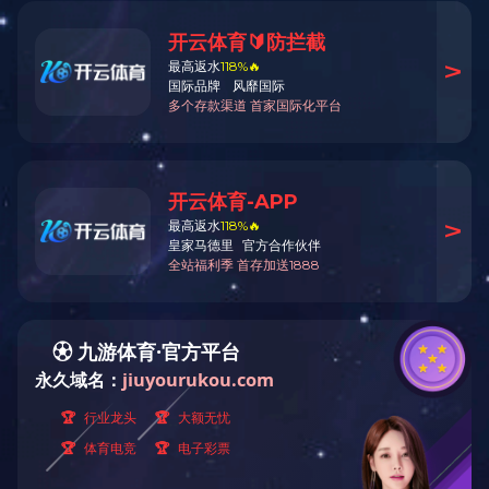
产品分类
铝型材配件系列
国标电泳设备铝型材
欧标铝型材
流水线-工艺挂架铝型材
支架铝型材
皮带线铝型材
插件线铝型材
接驳台,上下料机铝型材
波峰焊，回流焊铝型材
护边滚筒铝型材
组装线铝型材