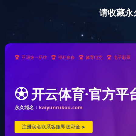
铝型材厂家
铝合金型材 安博·体育平台！
（中国）有限公司
关于我们