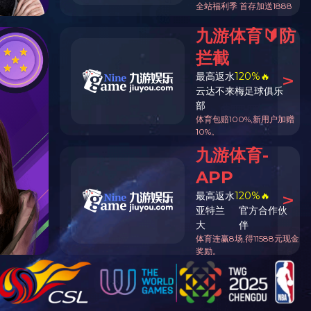
您现在的位置 ：首页-- 支架铝型材