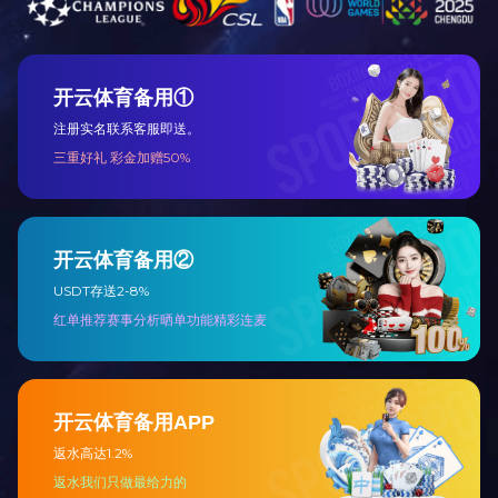
传真：0755-27384412
1.环保性强：工业铝型材具
2.施工方便：工业铝型材具
联系人：金蓉
衣，并且安装、拆卸、携带、
QQ：971125776
3.美观实用：质轻而刚度高
邮箱：1160821388@qq.com
4.可扩充性强：工业铝型材
时，无需拆卸型材，即可在任
地址：深圳宝安区松岗街道东方社区大田
洋工业区田洋一路75号101
恒之兴铝业 中国铝型材行业
铝合金型材产品，更获得国内外
东莞分公司 ：东莞市金丰铝业有限公司
重要经营理念！我们的企业网
黄先生手机：13717031122
微信：13717031122
QQ：2969952052
地址：东莞市大岭山镇大塘贵塘东巷8号
版权所有：安博·体育平台 All Rig
地址：深圳宝安区松岗街道东方社区大田洋工业区田洋一路75号101 