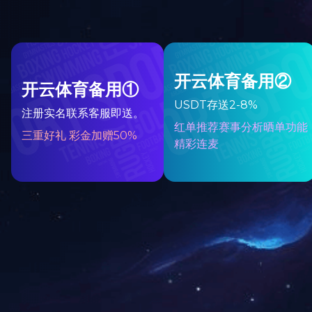
净化铝型材
印刷机，机械手等工业铝型材
铝角，铝通，铝条等小料铝型材
门窗铝型材系列
【
铝型材配件系列
联系我们
深
材
热
上
1
2
3
安博·体育平台
4
电话：0755-27331132 /27384411
5