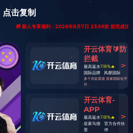
设为首页
|
加入收藏
在线留言
联系我们
在线客服