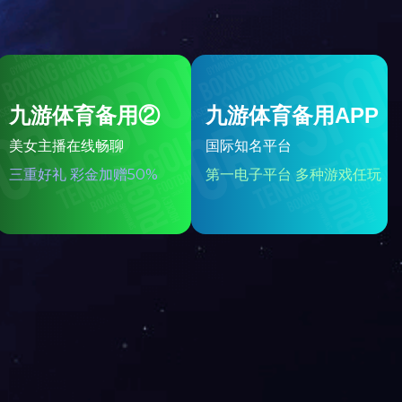
带线铝型材，插件线铝材，护边滚筒铝
材，接驳台铝型材，印刷机铝型材，散
铝管，铝条，铝角等等及相关配件。以