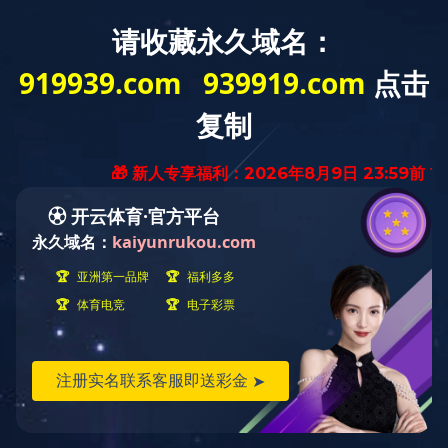
铝型材厂家
铝合金型材 安博·体育平台！
（中国）有限公司
关于我们
铝型材展示
在线客服