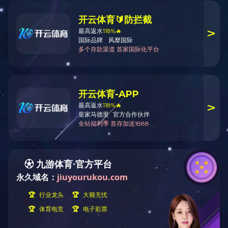
产品分类
铝角，铝通，铝条等小料铝型材
国标电泳设备铝型材
欧标铝型材
流水线-工艺挂架铝型材
支架铝型材
皮带线铝型材
插件线铝型材
接驳台,上下料机铝型材
波峰焊，回流焊铝型材
护边滚筒铝型材
组装线铝型材