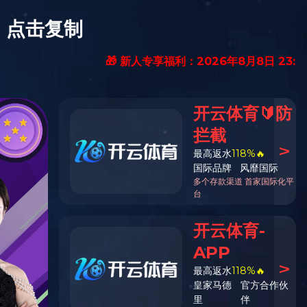
设为首页
|
加入收藏
在线留言
联系我们
在线客服