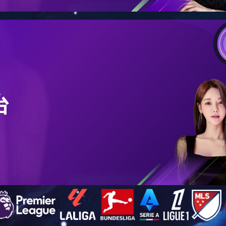
铝型材配件系列