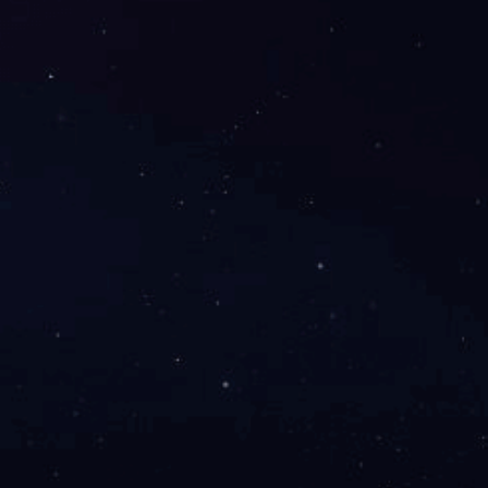
，滚筒，线槽，灯通等设备用材。
图
1160821388@qq.com