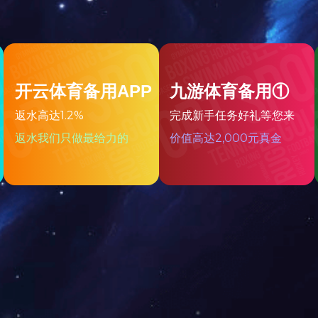
产品描述
三维图
铝型材配件】405060铝型材配件锌合金合页
圳市恒之兴铝业专业生产流水线铝型材（工艺挂架系列，支架系列），皮
，波峰焊铝材，组装线铝材，净化铝材，回流焊铝材，电泳转角，弯头铝
器铝材，丝印铝型材，风咀料铝型材，装饰铝型材，建筑铝型材，铝通，
产品具有以下特点：
：产品的材质：6063-T5
：产品的表面处理：阳极处理磨砂
：产品的质量：国标
：产品的规格：
：产品包装：薄膜半透膜包装