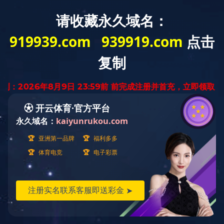
铝型材厂家
铝合金型材 安博·体育平台！
（中国）有限公司
关于我们
铝型材展示
在线客服