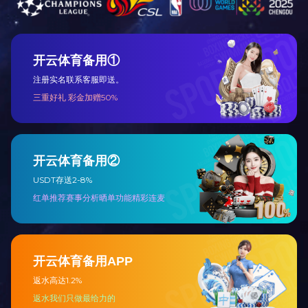
传真：0755-27384412
1.环保性强：工业铝型材具
联系人：金蓉
2.施工方便：工业铝型材具
QQ：971125776
衣，并且安装、拆卸、携带、
3.美观实用：质轻而刚度高
邮箱：1160821388@qq.com
4.可扩充性强：工业铝型材
地址：深圳宝安区松岗街道东方社区大田
时，无需拆卸型材，即可在任
洋工业区田洋一路75号101
恒之兴铝业 中国铝型材行业
东莞分公司 ：东莞市金丰铝业有限公司
铝合金型材产品，更获得国内外
重要经营理念！我们的企业网
黄先生手机：13717031122
微信：13717031122
QQ：2969952052
地址：东莞市大岭山镇大塘贵塘东巷8号
版权所有：安博·体育平台 All Rig
地址：深圳宝安区松岗街道东方社区大田洋工业区田洋一路75号101 