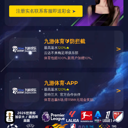
净化铝型材
印刷机，机械手等工业铝型材
铝角，铝通，铝条等小料铝型材
产品描述
三
门窗铝型材系列
【接驳台 铝型材】 HZX-146(33x
铝型材配件系列
产品的材质：6063-T5
联系我们
产品的规格：可开模定做
表面处理Finish：阳极氧化
产品颜色:铝原色
订货号Order No：HZX-146(33x
适用于应力及强度较大的重荷
皮带线，流水线，机架，工作
并抗腐蚀强。它通常与M6*1
泛的型材之一。
安博·体育平台
电话：0755-27331132 /27384411
工业铝型材优点：