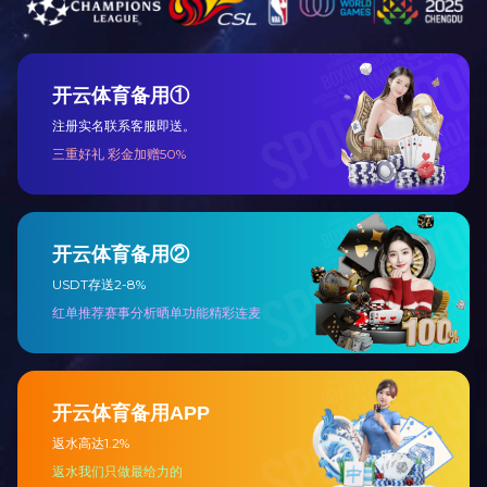
传真：0755-27384412
以加装、改装设备简单快捷运
联系人：金蓉
QQ：971125776
适用于应力及强度较大的重荷
邮箱：1160821388@qq.com
柜,皮带线，流水线，机架，
地址：深圳宝安区松岗街道东方社区大田
美观并抗腐蚀强。它通常与M6
洋工业区田洋一路75号101
最广泛的型材之一。
东莞分公司 ：东莞市金丰铝业有限公司
恒之兴铝业 中国铝型材行业
质的铝合金型材产品，更获得
黄先生手机：13717031122
上”为重要经营理念！我们的
微信：13717031122
QQ：2969952052
地址：东莞市大岭山镇大塘贵塘东巷8号
版权所有：安博·体育平台 All Rig
地址：深圳宝安区松岗街道东方社区大田洋工业区田洋一路75号101 