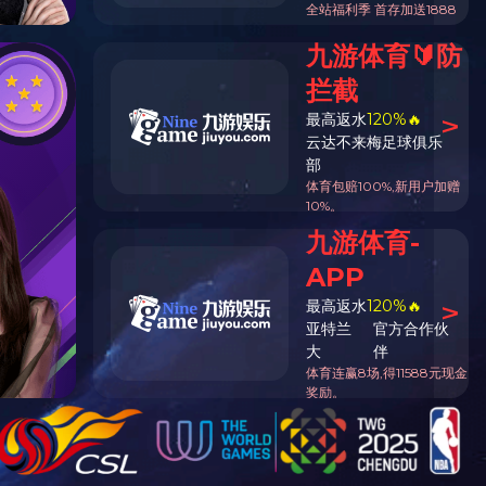
您现在的位置 ：首页-- 接驳台,上下料机铝型材