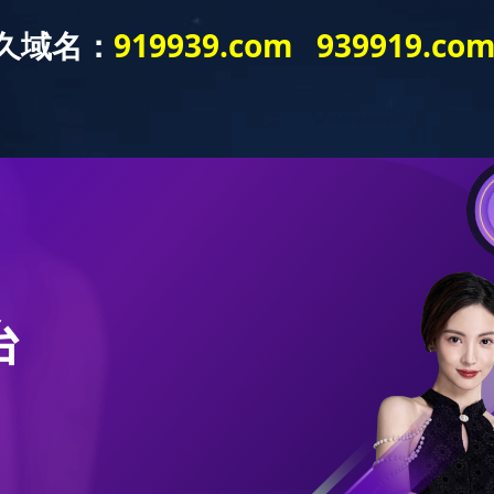
铝型材展示
安博·体育平台
服务支持