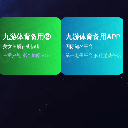
。如护罩、机箱、仪器机架、展示柜,
通等设备用材。表面简洁而又高雅美观
式，坚固而又可靠，是工业框架应用最广