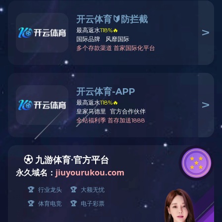
安博·体育平台
行业新闻
公司新闻
行业新闻
开始组装前
联系我们
1请在平坦的地面上组装型材，周
2.按照尺寸，配件对铝型材进行
3.确认预先装入槽内螺帽及配件
组装中
1.底面组装
A.从组件的底面开始制作
B.通过底面中间的接头进行连接
安博·体育平台
C.在底面型材下面放入先装螺帽
电话：0755-27331132 /27384411
2.安装柱体及中间柱
传真：0755-27384412
A.用影藏式连接拐角
联系人：金蓉
3.安装上面
QQ：971125776
使铝型材与立柱底面铝型材平行